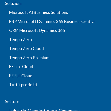
Soluzioni
Microsoft AI Business Solutions
ERP Microsoft Dynamics 365 Business Central
CRM Microsoft Dynamics 365
Tempo Zero
Tempo Zero Cloud
Tempo Zero Premium
FE Lite Cloud
FE Full Cloud
Tutti i prodotti
Settore
Industria, Manufatturiero, Commesse