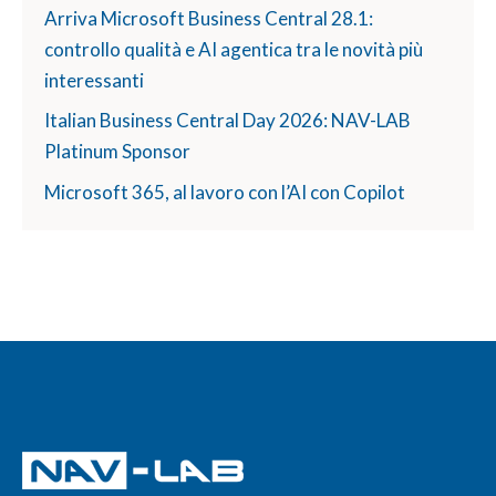
Arriva Microsoft Business Central 28.1:
controllo qualità e AI agentica tra le novità più
interessanti
Italian Business Central Day 2026: NAV-LAB
Platinum Sponsor
Microsoft 365, al lavoro con l’AI con Copilot