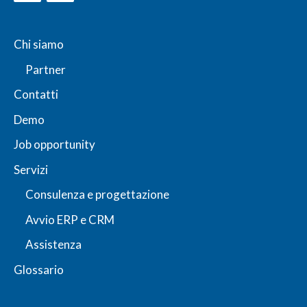
Chi siamo
Partner
Contatti
Demo
Job opportunity
Servizi
Consulenza e progettazione
Avvio ERP e CRM
Assistenza
Glossario