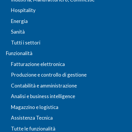
Hospitality
Energia
Sanità
Tutti i settori
Funzionalità
Fatturazione elettronica
Produzione e controllo di gestione
Contabilità e amministrazione
Analisi e business intelligence
Magazzino e logistica
Assistenza Tecnica
Tutte le funzionalità