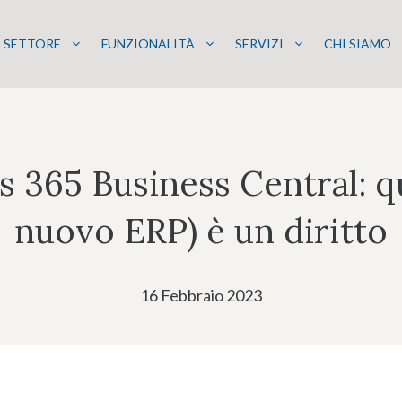
SETTORE
FUNZIONALITÀ
SERVIZI
CHI SIAMO
 365 Business Central: q
nuovo ERP) è un diritto
16 Febbraio 2023