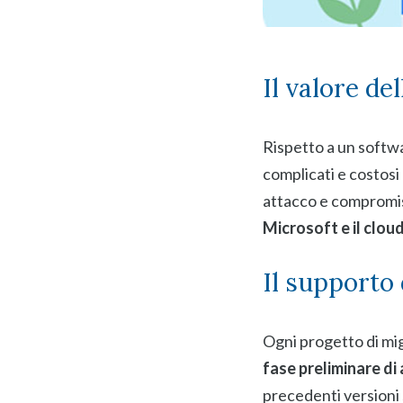
Il valore de
Rispetto a un softwa
complicati e costosi 
attacco e compromiss
Microsoft e il cloud
Il supporto
Ogni progetto di mi
fase preliminare di
precedenti versioni 